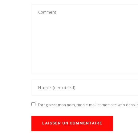
Enregistrer mon nom, mon e-mail et mon site web dans 