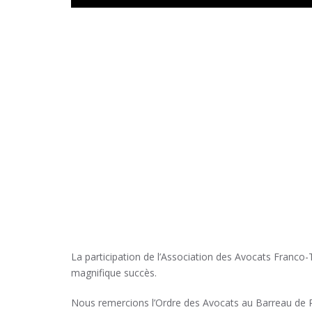
La participation de l’Association des Avocats Franco
magnifique succès.
Nous remercions l’Ordre des Avocats au Barreau de Pa