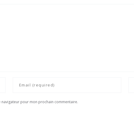
le navigateur pour mon prochain commentaire.