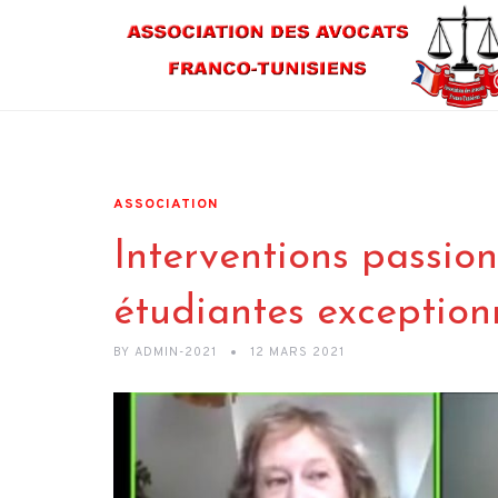
ASSOCIATION
Interventions passio
étudiantes exceptionn
BY
ADMIN-2021
12 MARS 2021