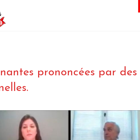
nnantes prononcées par des
elles.