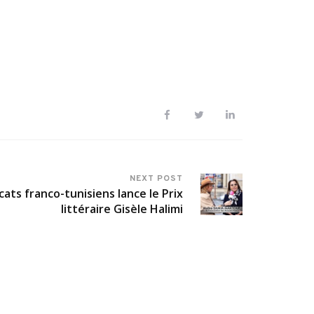
NEXT POST
cats franco-tunisiens lance le Prix
littéraire Gisèle Halimi