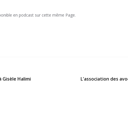
ponible en podcast sur cette même Page.
 Gisèle Halimi
L'association des avo