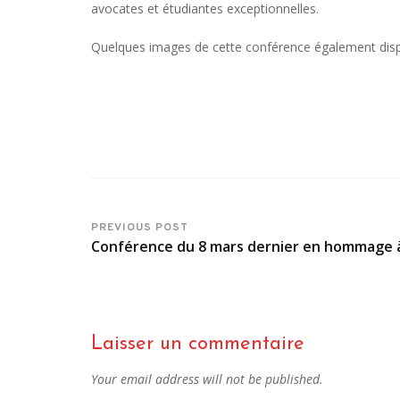
avocates et étudiantes exceptionnelles.
Quelques images de cette conférence également dis
PREVIOUS POST
Conférence du 8 mars dernier en hommage à
Laisser un commentaire
Your email address will not be published.