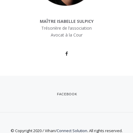
MAÎTRE ISABELLE SULPICY
Trésorière de l’association
Avocat à la Cour
FACEBOOK
© Copyright 2020 / Vihan/
Connect Solution
. All rights reserved.