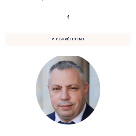
VICE-PRÉSIDENT