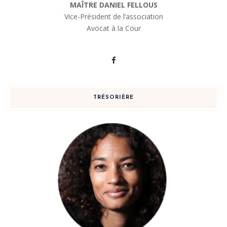
MAÎTRE DANIEL FELLOUS
Vice-Président de l’association
Avocat à la Cour
TRÉSORIÈRE