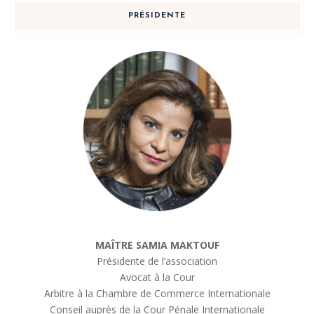
PRÉSIDENTE
MAÎTRE SAMIA MAKTOUF
Présidente de l’association
Avocat à la Cour
Arbitre à la Chambre de Commerce Internationale
Conseil auprès de la Cour Pénale Internationale