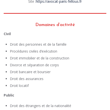
Site :
https://avocat-paris-fellous.fr
Domaines d’activité
Civil
Droit des personnes et de la famille
Procédures civiles d’exécution
Droit immobilier et de la construction
Divorce et séparation de corps
Droit bancaire et boursier
Droit des assurances
Droit locatif
Public
Droit des étrangers et de la nationalité