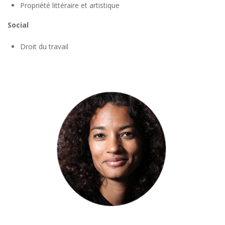
Propriété littéraire et artistique
Social
Droit du travail