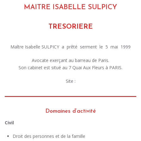
MAITRE ISABELLE SULPICY
TRESORIERE
Maître Isabelle SULPICY a prêté serment le 5 mai 1999
Avocate exerçant au barreau de Paris.
Son cabinet est situé au 7 Quai Aux Fleurs à PARIS.
Site :
Domaines d’activité
Civil
Droit des personnes et de la famille