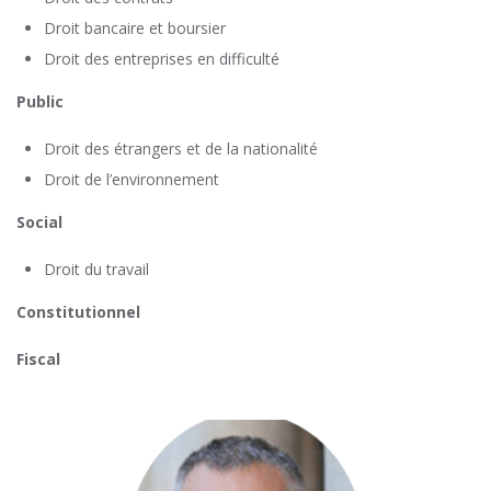
Droit bancaire et boursier
Droit des entreprises en difficulté
Public
Droit des étrangers et de la nationalité
Droit de l’environnement
Social
Droit du travail
Constitutionnel
Fiscal