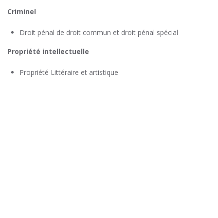
Criminel
Droit pénal de droit commun et droit pénal spécial
Propriété intellectuelle
Propriété Littéraire et artistique