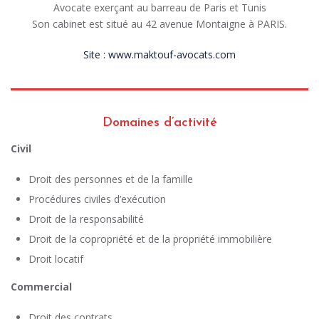
Avocate exerçant au barreau de Paris et Tunis
Son cabinet est situé au 42 avenue Montaigne à PARIS.
Site : www.maktouf-avocats.com
Domaines d’activité
Civil
Droit des personnes et de la famille
Procédures civiles d’exécution
Droit de la responsabilité
Droit de la copropriété et de la propriété immobilière
Droit locatif
Commercial
Droit des contrats