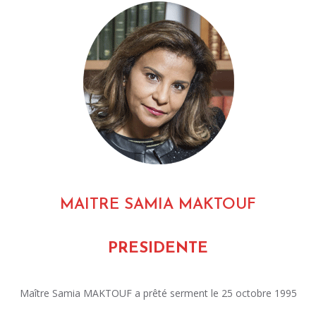
MAITRE SAMIA MAKTOUF
PRESIDENTE
Maître Samia MAKTOUF a prêté serment le 25 octobre 1995