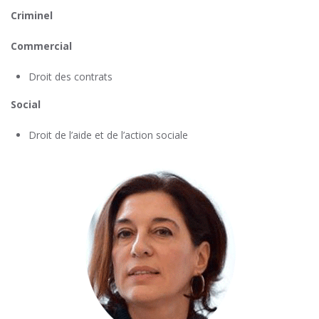
Criminel
Commercial
Droit des contrats
Social
Droit de l’aide et de l’action sociale