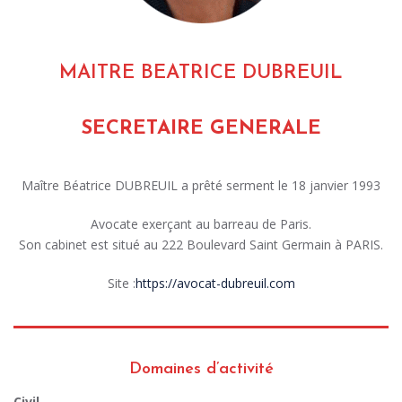
MAITRE BEATRICE DUBREUIL
SECRETAIRE GENERALE
Maître Béatrice DUBREUIL a prêté serment le 18 janvier 1993
Avocate exerçant au barreau de Paris.
Son cabinet est situé au 222 Boulevard Saint Germain à PARIS.
Site :
https://avocat-dubreuil.com
Domaines d’activité
Civil