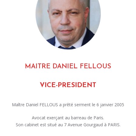
MAITRE DANIEL FELLOUS
VICE-PRESIDENT
Maître Daniel FELLOUS a prêté serment le 6 janvier 2005
Avocat exerçant au barreau de Paris.
Son cabinet est situé au 7 Avenue Gourgaud à PARIS.