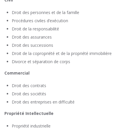
Droit des personnes et de la famille
Procédures civiles d’exécution
Droit de la responsabilité
Droit des assurances
Droit des successions
Droit de la copropriété et de la propriété immobilière
Divorce et séparation de corps
Commercial
Droit des contrats
Droit des sociétés
Droit des entreprises en difficulté
Propriété Intellectuelle
Propriété industrielle