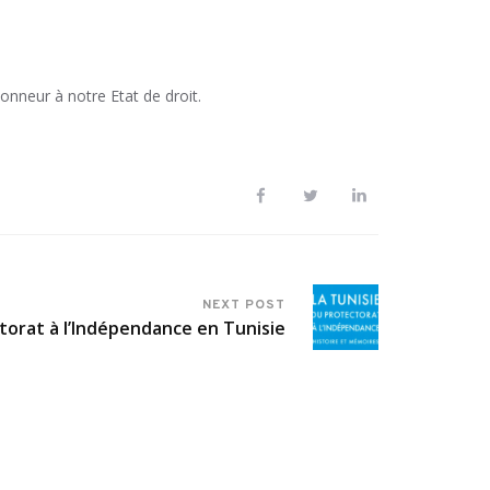
onneur à notre Etat de droit.
NEXT POST
torat à l’Indépendance en Tunisie