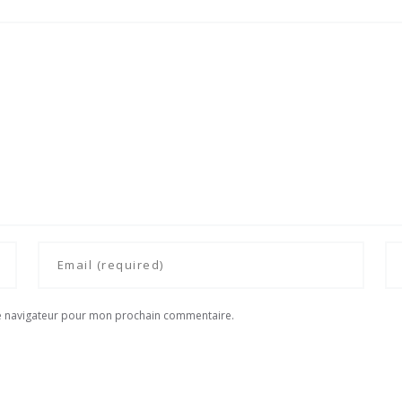
le navigateur pour mon prochain commentaire.