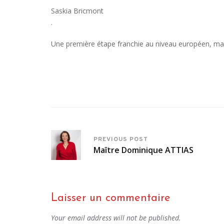
Saskia Bricmont
.
Une première étape franchie au niveau européen, mais 
PREVIOUS POST
Maître Dominique ATTIAS
Laisser un commentaire
Your email address will not be published.