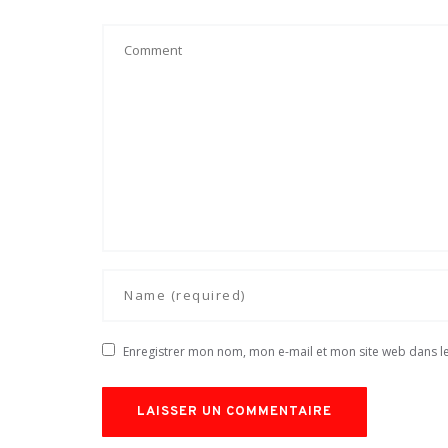
Enregistrer mon nom, mon e-mail et mon site web dans 