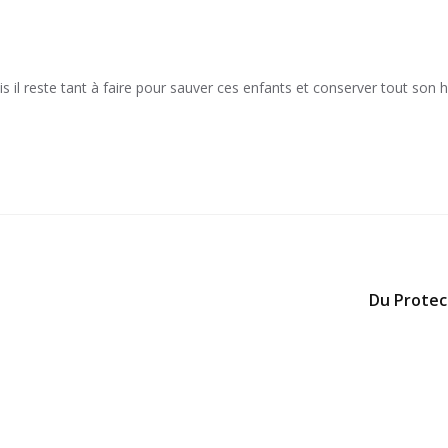
il reste tant à faire pour sauver ces enfants et conserver tout son h
Du Protec